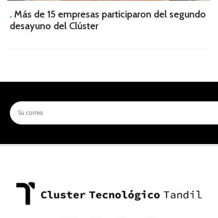
.
Más de 15 empresas participaron del segundo
desayuno del Clúster