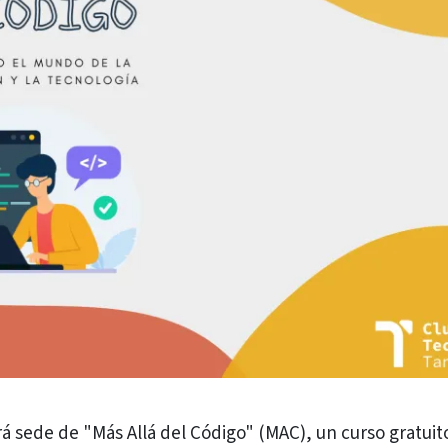
rá sede de "Más Allá del Código" (MAC), un curso gratuit