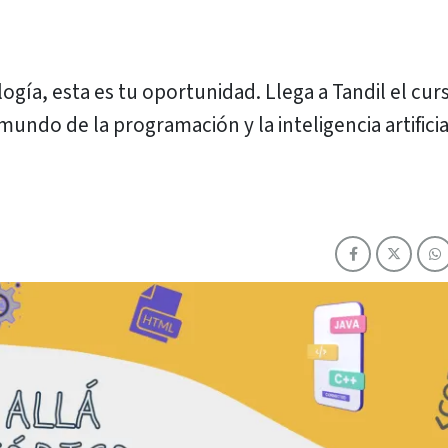
logía, esta es tu oportunidad. Llega a Tandil el cur
undo de la programación y la inteligencia artificia