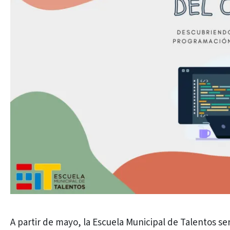
A partir de mayo, la Escuela Municipal de Talentos se