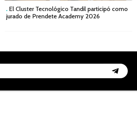
.
El Cluster Tecnológico Tandil participó como
jurado de Prendete Academy 2026