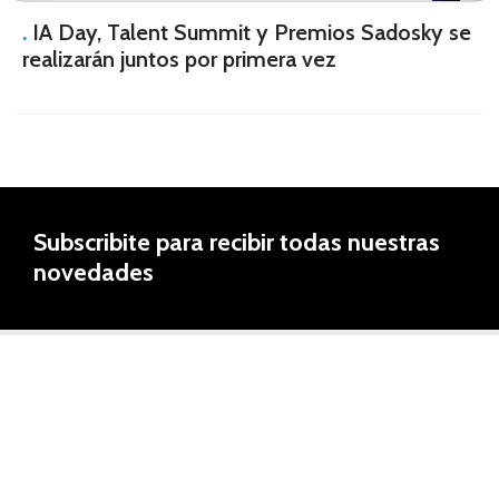
.
IA Day, Talent Summit y Premios Sadosky se
realizarán juntos por primera vez
Subscribite para recibir todas nuestras
novedades