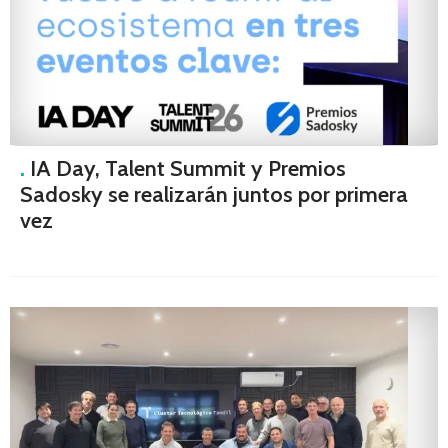
.
IA Day, Talent Summit y Premios
Sadosky se realizarán juntos por primera
vez