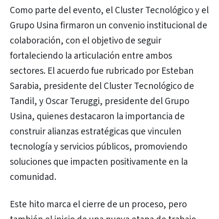
Como parte del evento, el Cluster Tecnológico y el
Grupo Usina firmaron un convenio institucional de
colaboración, con el objetivo de seguir
fortaleciendo la articulación entre ambos
sectores. El acuerdo fue rubricado por Esteban
Sarabia, presidente del Cluster Tecnológico de
Tandil, y Oscar Teruggi, presidente del Grupo
Usina, quienes destacaron la importancia de
construir alianzas estratégicas que vinculen
tecnología y servicios públicos, promoviendo
soluciones que impacten positivamente en la
comunidad.
Este hito marca el cierre de un proceso, pero