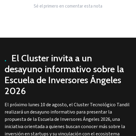
Sé el primero en comentar esta nota
.
El Cluster invita a un
desayuno informativo sobre la
Escuela de Inversores Ángeles
2026
El próximo lunes 10 de agosto, el Cluster Tecnológico Tandil
realizará un desayuno informativo para presentar la
propuesta de la Escuela de Inversores Ángeles 2026, una
iniciativa orientada a quienes buscan conocer más sobre la
inversión en startups y su vinculación con el ecosistema