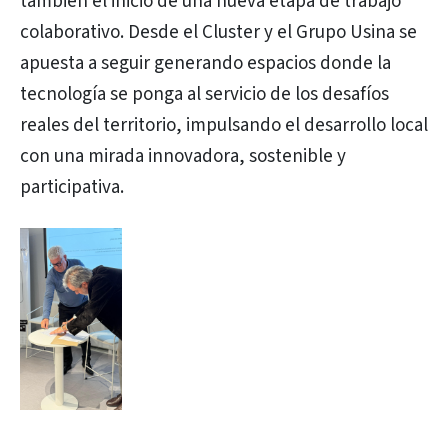
también el inicio de una nueva etapa de trabajo
colaborativo. Desde el Cluster y el Grupo Usina se
apuesta a seguir generando espacios donde la
tecnología se ponga al servicio de los desafíos
reales del territorio, impulsando el desarrollo local
con una mirada innovadora, sostenible y
participativa.