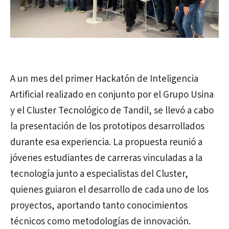
A un mes del primer Hackatón de Inteligencia
Artificial realizado en conjunto por el Grupo Usina
y el Cluster Tecnológico de Tandil, se llevó a cabo
la presentación de los prototipos desarrollados
durante esa experiencia. La propuesta reunió a
jóvenes estudiantes de carreras vinculadas a la
tecnología junto a especialistas del Cluster,
quienes guiaron el desarrollo de cada uno de los
proyectos, aportando tanto conocimientos
técnicos como metodologías de innovación.