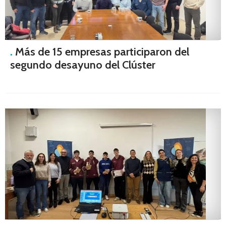
.
Más de 15 empresas participaron del
segundo desayuno del Clúster