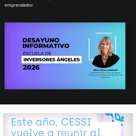
emprendedor.