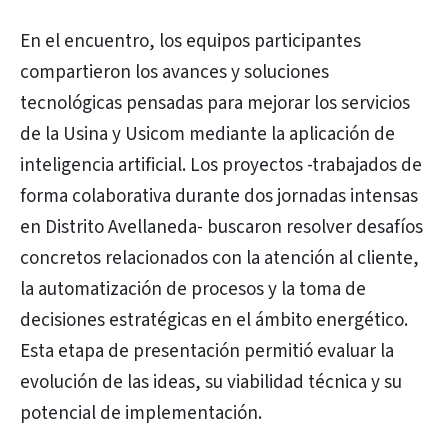
En el encuentro, los equipos participantes
compartieron los avances y soluciones
tecnológicas pensadas para mejorar los servicios
de la Usina y Usicom mediante la aplicación de
inteligencia artificial. Los proyectos -trabajados de
forma colaborativa durante dos jornadas intensas
en Distrito Avellaneda- buscaron resolver desafíos
concretos relacionados con la atención al cliente,
la automatización de procesos y la toma de
decisiones estratégicas en el ámbito energético.
Esta etapa de presentación permitió evaluar la
evolución de las ideas, su viabilidad técnica y su
potencial de implementación.