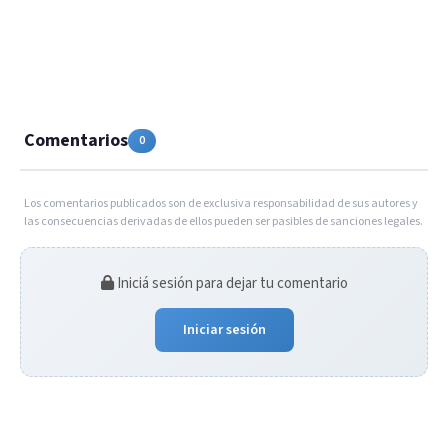
Comentarios
0
Los comentarios publicados son de exclusiva responsabilidad de sus autores y
las consecuencias derivadas de ellos pueden ser pasibles de sanciones legales.
Iniciá sesión para dejar tu comentario
Iniciar sesión