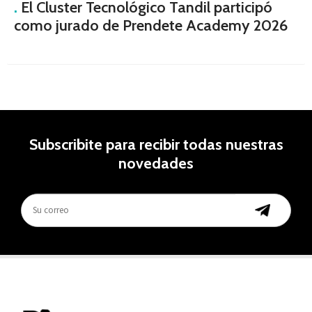
.
El Cluster Tecnológico Tandil participó
como jurado de Prendete Academy 2026
Subscribite para recibir todas nuestras
novedades