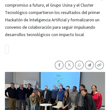
compromiso a futuro, el Grupo Usina y el Cluster
Tecnológico compartieron los resultados del primer
Hackatón de Inteligencia Artificial y formalizaron un
convenio de colaboración para seguir impulsando
desarrollos tecnológicos con impacto local.