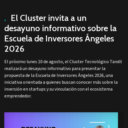
.
El Cluster invita a un
desayuno informativo sobre la
Escuela de Inversores Ángeles
2026
El próximo lunes 10 de agosto, el Cluster Tecnológico Tandil
realizará un desayuno informativo para presentar la
propuesta de la Escuela de Inversores Ángeles 2026, una
iniciativa orientada a quienes buscan conocer más sobre la
inversión en startups y su vinculación con el ecosistema
emprendedor.