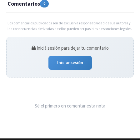
Comentarios
0
Los comentarios publicados son de exclusiva responsabilidad de sus autores y
las consecuencias derivadas de ellos pueden ser pasibles de sanciones legales.
Iniciá sesión para dejar tu comentario
Iniciar sesión
Sé el primero en comentar esta nota