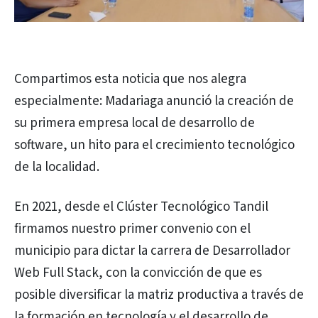
Compartimos esta noticia que nos alegra
especialmente: Madariaga anunció la creación de
su primera empresa local de desarrollo de
software, un hito para el crecimiento tecnológico
de la localidad.
En 2021, desde el Clúster Tecnológico Tandil
firmamos nuestro primer convenio con el
municipio para dictar la carrera de Desarrollador
Web Full Stack, con la convicción de que es
posible diversificar la matriz productiva a través de
la formación en tecnología y el desarrollo de