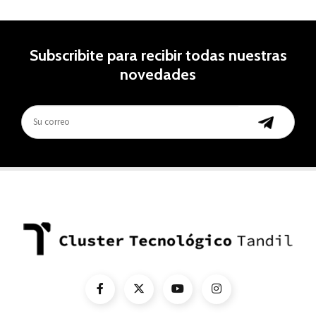
Subscribite para recibir todas nuestras
novedades