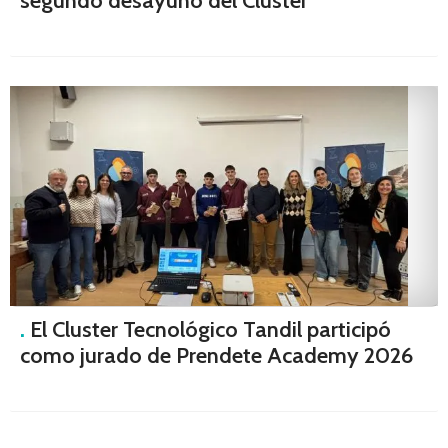
segundo desayuno del Clúster
.
El Cluster Tecnológico Tandil participó
como jurado de Prendete Academy 2026