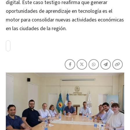
digital. Este caso testigo reafirma que generar
oportunidades de aprendizaje en tecnología es el
motor para consolidar nuevas actividades económicas
en las ciudades de la región.