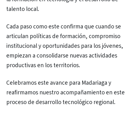
talento local.
Cada paso como este confirma que cuando se
articulan políticas de formación, compromiso
institucional y oportunidades para los jóvenes,
empiezan a consolidarse nuevas actividades
productivas en los territorios.
Celebramos este avance para Madariaga y
reafirmamos nuestro acompañamiento en este
proceso de desarrollo tecnológico regional.