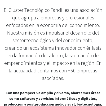
El Cluster Tecnológico Tandil es una asociación
que agrupa a empresas y profesionales
enfocados en la economía del conocimiento.
Nuestra misión es impulsar el desarrollo del
sector tecnológico y del conocimiento,
creando un ecosistema innovador con énfasis
en la formación de talento, la radicación de
emprendimientos y el impacto en la región. En
la actualidad contamos con +60 empresas
asociadas.
Con una perspectiva amplia y diversa, abarcamos áreas
como software y servicios informáticos y digitales,
producción y postproducción audiovisual, biotecnología,