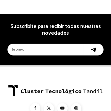
Subscribite para recibir todas nuestras
novedades