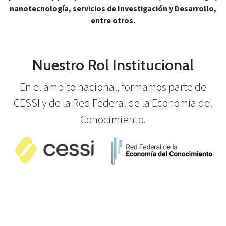
nanotecnología, servicios de Investigación y Desarrollo,
entre otros.
Nuestro Rol Institucional
En el ámbito nacional, formamos parte de
CESSI y de la Red Federal de la Economía del
Conocimiento.