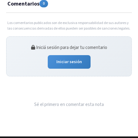
Comentarios
0
Los comentarios publicados son de exclusiva responsabilidad de sus autores y
las consecuencias derivadas de ellos pueden ser pasibles de sanciones legales.
Iniciá sesión para dejar tu comentario
Iniciar sesión
Sé el primero en comentar esta nota