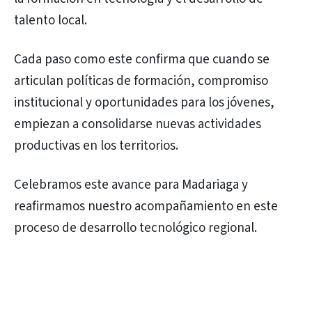
talento local.
Cada paso como este confirma que cuando se
articulan políticas de formación, compromiso
institucional y oportunidades para los jóvenes,
empiezan a consolidarse nuevas actividades
productivas en los territorios.
Celebramos este avance para Madariaga y
reafirmamos nuestro acompañamiento en este
proceso de desarrollo tecnológico regional.