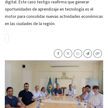
digital. Este caso testigo reafirma que generar
oportunidades de aprendizaje en tecnología es el
motor para consolidar nuevas actividades económicas
en las ciudades de la región.