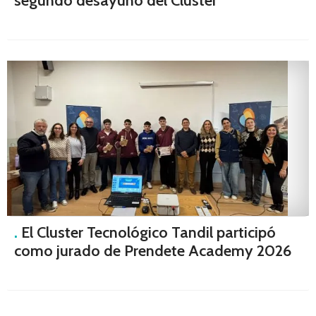
segundo desayuno del Clúster
.
El Cluster Tecnológico Tandil participó
como jurado de Prendete Academy 2026