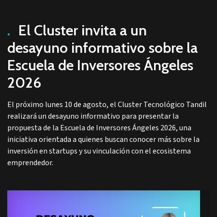
.
El Cluster invita a un
desayuno informativo sobre la
Escuela de Inversores Ángeles
2026
El próximo lunes 10 de agosto, el Cluster Tecnológico Tandil
realizará un desayuno informativo para presentar la
propuesta de la Escuela de Inversores Ángeles 2026, una
iniciativa orientada a quienes buscan conocer más sobre la
inversión en startups y su vinculación con el ecosistema
emprendedor.