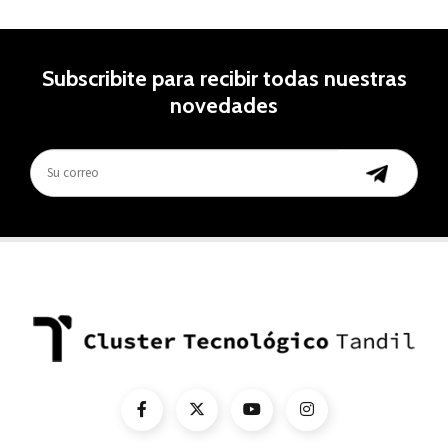
Subscribite para recibir todas nuestras
novedades