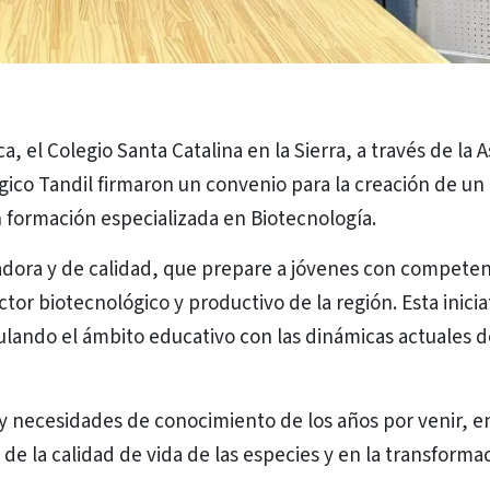
 el Colegio Santa Catalina en la Sierra, a través de la 
ico Tandil firmaron un convenio para la creación de un
 formación especializada en Biotecnología.
vadora y de calidad, que prepare a jóvenes con competen
ctor biotecnológico y productivo de la región. Esta inicia
ulando el ámbito educativo con las dinámicas actuales d
 necesidades de conocimiento de los años por venir, 
 de la calidad de vida de las especies y en la transforma