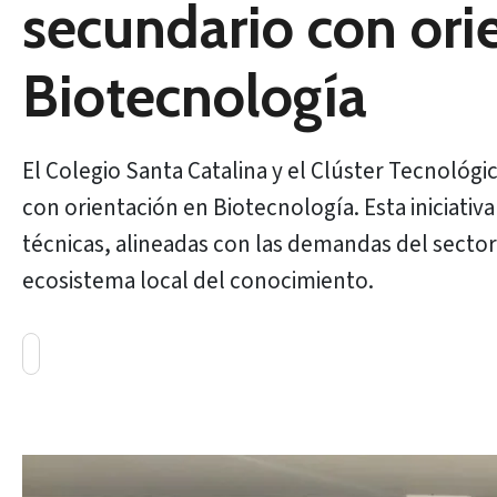
secundario con ori
Biotecnología
El Colegio Santa Catalina y el Clúster Tecnológ
con orientación en Biotecnología. Esta iniciativ
técnicas, alineadas con las demandas del sector 
ecosistema local del conocimiento.