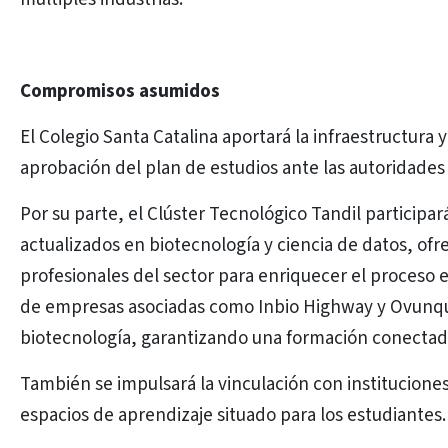
Compromisos asumidos
El Colegio Santa Catalina aportará la infraestructura
aprobación del plan de estudios ante las autoridades
Por su parte, el Clúster Tecnológico Tandil particip
actualizados en biotecnología y ciencia de datos, ofre
profesionales del sector para enriquecer el proceso e
de empresas asociadas como Inbio Highway y Ovunque
biotecnología, garantizando una formación conectada c
También se impulsará la vinculación con instituciones
espacios de aprendizaje situado para los estudiantes.