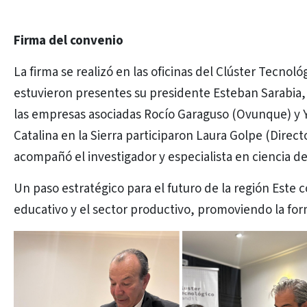
Firma del convenio
La firma se realizó en las oficinas del Clúster Tecnoló
estuvieron presentes su presidente Esteban Sarabia, 
las empresas asociadas Rocío Garaguso (Ovunque) y 
Catalina en la Sierra participaron Laura Golpe (Direc
acompañó el investigador y especialista en ciencia d
Un paso estratégico para el futuro de la región Este c
educativo y el sector productivo, promoviendo la form