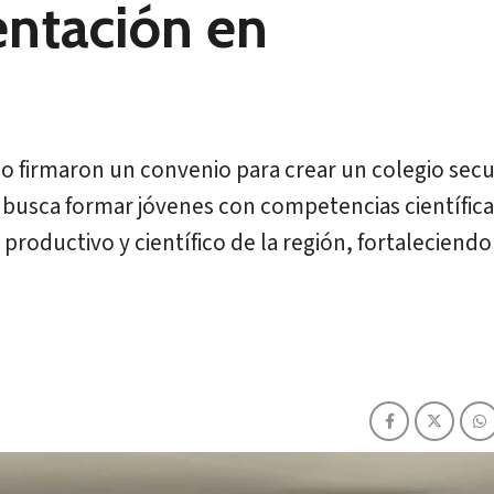
entación en
ico firmaron un convenio para crear un colegio sec
a busca formar jóvenes con competencias científica
productivo y científico de la región, fortaleciendo