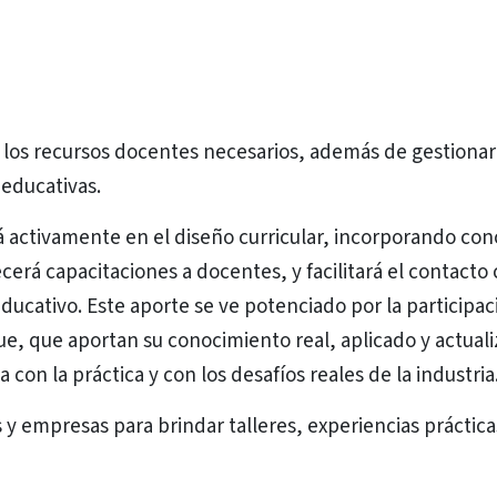
 y los recursos docentes necesarios, además de gestionar
 educativas.
ará activamente en el diseño curricular, incorporando co
cerá capacitaciones a docentes, y facilitará el contacto
ducativo. Este aporte se ve potenciado por la participac
, que aportan su conocimiento real, aplicado y actual
on la práctica y con los desafíos reales de la industria
 y empresas para brindar talleres, experiencias práctica