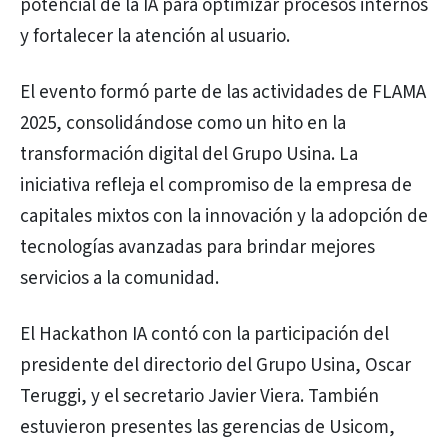
potencial de la IA para optimizar procesos internos
y fortalecer la atención al usuario.
El evento formó parte de las actividades de FLAMA
2025, consolidándose como un hito en la
transformación digital del Grupo Usina. La
iniciativa refleja el compromiso de la empresa de
capitales mixtos con la innovación y la adopción de
tecnologías avanzadas para brindar mejores
servicios a la comunidad.
El Hackathon IA contó con la participación del
presidente del directorio del Grupo Usina, Oscar
Teruggi, y el secretario Javier Viera. También
estuvieron presentes las gerencias de Usicom,