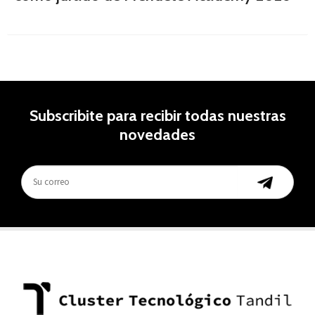
Subscribite para recibir todas nuestras
novedades