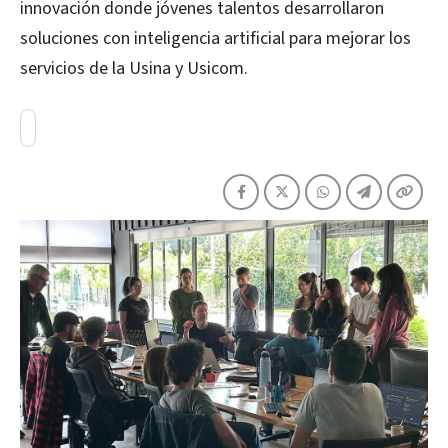
innovación donde jóvenes talentos desarrollaron
soluciones con inteligencia artificial para mejorar los
servicios de la Usina y Usicom.