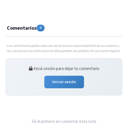
Comentarios
0
Los comentarios publicados son de exclusiva responsabilidad de sus autores y
las consecuencias derivadas de ellos pueden ser pasibles de sanciones legales.
Iniciá sesión para dejar tu comentario
Iniciar sesión
Sé el primero en comentar esta nota