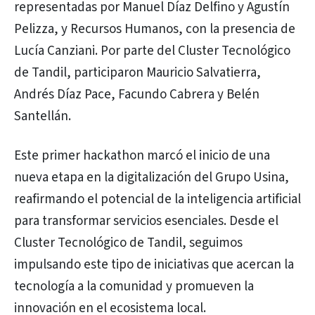
representadas por Manuel Díaz Delfino y Agustín
Pelizza, y Recursos Humanos, con la presencia de
Lucía Canziani. Por parte del Cluster Tecnológico
de Tandil, participaron Mauricio Salvatierra,
Andrés Díaz Pace, Facundo Cabrera y Belén
Santellán.
Este primer hackathon marcó el inicio de una
nueva etapa en la digitalización del Grupo Usina,
reafirmando el potencial de la inteligencia artificial
para transformar servicios esenciales. Desde el
Cluster Tecnológico de Tandil, seguimos
impulsando este tipo de iniciativas que acercan la
tecnología a la comunidad y promueven la
innovación en el ecosistema local.