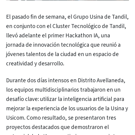
El pasado fin de semana, el Grupo Usina de Tandil,
en conjunto con el Cluster Tecnológico de Tandil,
llevó adelante el primer Hackathon IA, una
jornada de innovación tecnológica que reunió a
jóvenes talentos de la ciudad en un espacio de
creatividad y desarrollo.
Durante dos días intensos en Distrito Avellaneda,
los equipos multidisciplinarios trabajaron en un
desafío clave: utilizar la inteligencia artificial para
mejorar la experiencia de los usuarios de la Usina y
Usicom. Como resultado, se presentaron tres
proyectos destacados que demostraron el