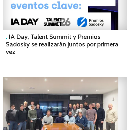
.
IA Day, Talent Summit y Premios
Sadosky se realizarán juntos por primera
vez