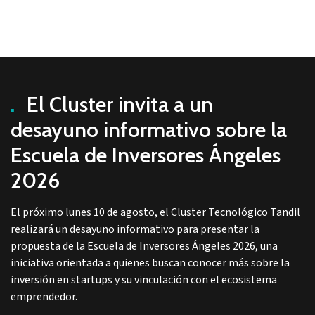
.
El Cluster invita a un
desayuno informativo sobre la
Escuela de Inversores Ángeles
2026
El próximo lunes 10 de agosto, el Cluster Tecnológico Tandil
realizará un desayuno informativo para presentar la
propuesta de la Escuela de Inversores Ángeles 2026, una
iniciativa orientada a quienes buscan conocer más sobre la
inversión en startups y su vinculación con el ecosistema
emprendedor.