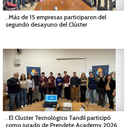
.
Más de 15 empresas participaron del
segundo desayuno del Clúster
.
El Cluster Tecnológico Tandil participó
como jurado de Prendete Academy 2026