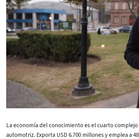
La economía del conocimiento es el cuarto complejo 
automotriz. Exporta USD 6.700 millones y emplea a 48