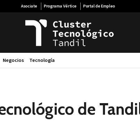
Asociate
Programa Vértice
Portal de Empleo
Negocios
Tecnología
ecnológico de Tandil