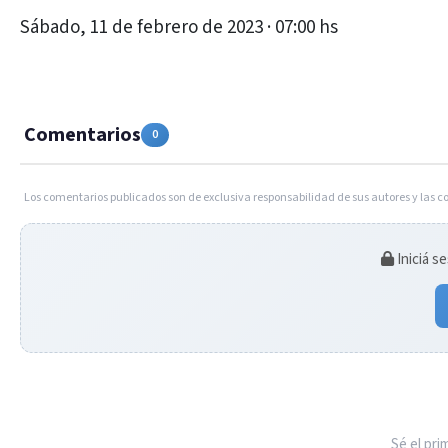
Sábado, 11 de febrero de 2023 · 07:00 hs
Comentarios
0
Los comentarios publicados son de exclusiva responsabilidad de sus autores y las c
Iniciá s
Sé el pr