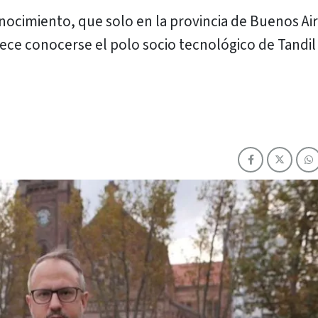
nocimiento, que solo en la provincia de Buenos Ai
ece conocerse el polo socio tecnológico de Tandil 