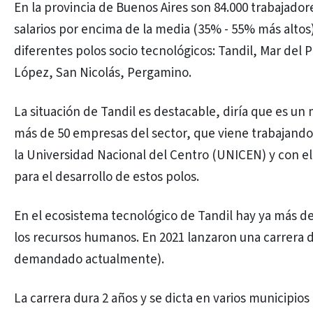
En la provincia de Buenos Aires son 84.000 trabajador
salarios por encima de la media (35% - 55% más altos). 
diferentes polos socio tecnológicos: Tandil, Mar del 
López, San Nicolás, Pergamino.
La situación de Tandil es destacable, diría que es un 
más de 50 empresas del sector, que viene trabajando
la Universidad Nacional del Centro (UNICEN) y con el 
para el desarrollo de estos polos.
En el ecosistema tecnológico de Tandil hay ya más de
los recursos humanos. En 2021 lanzaron una carrera d
demandado actualmente).
La carrera dura 2 años y se dicta en varios municipio