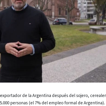
exportador de la Argentina después del sojero, cerealer
5.000 personas (el 7% del empleo formal de Argentina).