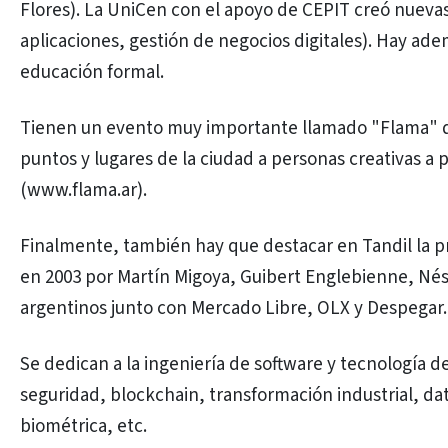
Flores). La UniCen con el apoyo de CEPIT creó nuevas
aplicaciones, gestión de negocios digitales). Hay ade
educación formal.
Tienen un evento muy importante llamado "Flama" qu
puntos y lugares de la ciudad a personas creativas 
(www.flama.ar).
Finalmente, también hay que destacar en Tandil la
en 2003 por Martín Migoya, Guibert Englebienne, Nés
argentinos junto con Mercado Libre, OLX y Despegar.
Se dedican a la ingeniería de software y tecnología de
seguridad, blockchain, transformación industrial, dat
biométrica, etc.