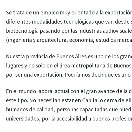
Se trata de un empleo muy orientado a la exportación
diferentes modalidades tecnológicas que van desde so
biotecnología pasando por las industrias audiovisuale
(ingeniería y arquitectura, economía, estudios mercad
Nuestra provincia de Buenos Aires es uno de los gran
lugares y no solo en el área metropolitana de Buenos
por ser una exportación. Podríamos decir que es uno d
En el mundo laboral actual con el gran avance de la 
este tipo. No necesitan estar en Capital o cerca de e
humanos de calidad, personas capacitadas que puedan
universidades, por la accesibilidad a buenos profesio