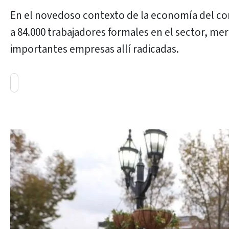
En el novedoso contexto de la economía del co
a 84.000 trabajadores formales en el sector, mer
importantes empresas allí radicadas.