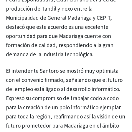
producción de Tandil y nexo entre la
Municipalidad de General Madariaga y CEPIT,
destacó que este acuerdo es una excelente
oportunidad para que Madariaga cuente con
formación de calidad, respondiendo a la gran
demanda de la industria tecnológica.
El intendente Santoro se mostró muy optimista
con el convenio firmado, señalando que el futuro
del empleo está ligado al desarrollo informático.
Expresó su compromiso de trabajar codo a codo
para la creación de un polo informático ejemplar
para toda la región, reafirmando así la visión de un
futuro prometedor para Madariaga en el ámbito