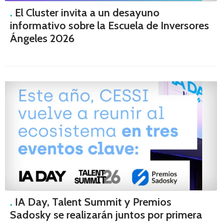
.
El Cluster invita a un desayuno
informativo sobre la Escuela de Inversores
Ángeles 2026
.
IA Day, Talent Summit y Premios
Sadosky se realizarán juntos por primera