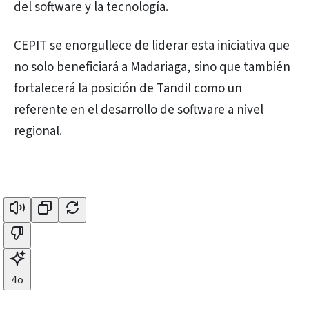
del software y la tecnología.
CEPIT se enorgullece de liderar esta iniciativa que
no solo beneficiará a Madariaga, sino que también
fortalecerá la posición de Tandil como un
referente en el desarrollo de software a nivel
regional.
4o