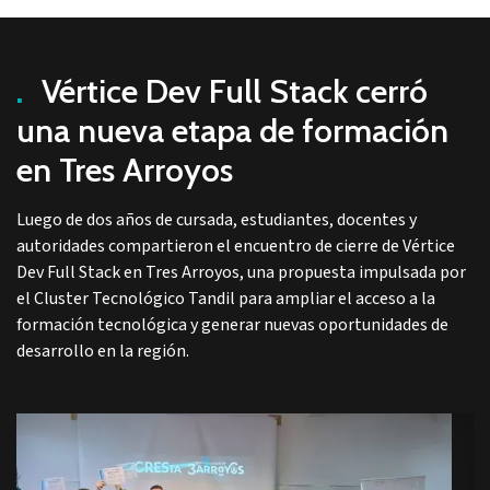
.
Vértice Dev Full Stack cerró
una nueva etapa de formación
en Tres Arroyos
Luego de dos años de cursada, estudiantes, docentes y
autoridades compartieron el encuentro de cierre de Vértice
Dev Full Stack en Tres Arroyos, una propuesta impulsada por
el Cluster Tecnológico Tandil para ampliar el acceso a la
formación tecnológica y generar nuevas oportunidades de
desarrollo en la región.