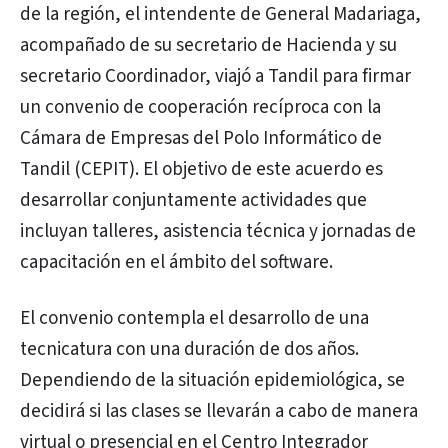
de la región, el intendente de General Madariaga,
acompañado de su secretario de Hacienda y su
secretario Coordinador, viajó a Tandil para firmar
un convenio de cooperación recíproca con la
Cámara de Empresas del Polo Informático de
Tandil (CEPIT). El objetivo de este acuerdo es
desarrollar conjuntamente actividades que
incluyan talleres, asistencia técnica y jornadas de
capacitación en el ámbito del software.
El convenio contempla el desarrollo de una
tecnicatura con una duración de dos años.
Dependiendo de la situación epidemiológica, se
decidirá si las clases se llevarán a cabo de manera
virtual o presencial en el Centro Integrador