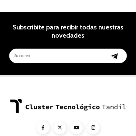
Subscribite para recibir todas nuestras
novedades