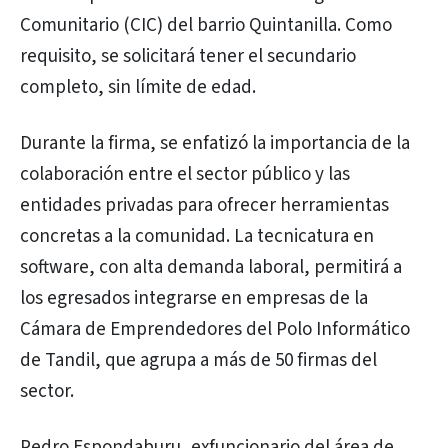
Comunitario (CIC) del barrio Quintanilla. Como
requisito, se solicitará tener el secundario
completo, sin límite de edad.
Durante la firma, se enfatizó la importancia de la
colaboración entre el sector público y las
entidades privadas para ofrecer herramientas
concretas a la comunidad. La tecnicatura en
software, con alta demanda laboral, permitirá a
los egresados integrarse en empresas de la
Cámara de Emprendedores del Polo Informático
de Tandil, que agrupa a más de 50 firmas del
sector.
Pedro Espondaburu, exfuncionario del área de