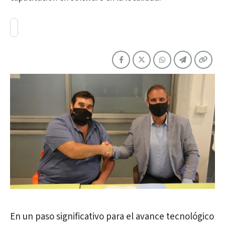
En un paso significativo para el avance tecnológico