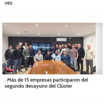
vez
.
Más de 15 empresas participaron del
segundo desayuno del Clúster