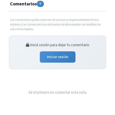
Comentarios
0
Los comentarios publicados son de exclusiva responsabilidad de sus
autores y las consecuencias derivadas de ellos pueden ser pasibles de
sanciones legales.
Iniciá sesión para dejar tu comentario
Iniciar sesión
Sé el primero en comentar esta nota