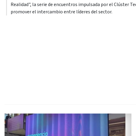
Realidad", la serie de encuentros impulsada por el Clúster T
promover el intercambio entre líderes del sector.