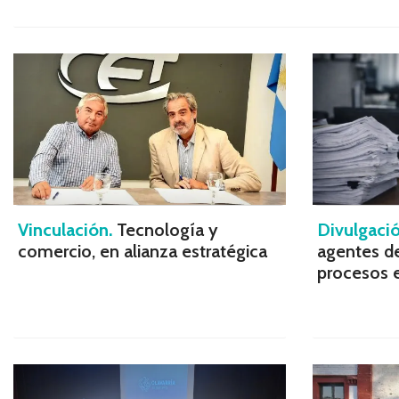
Vinculación.
Tecnología y
Divulgació
comercio, en alianza estratégica
agentes de
procesos 