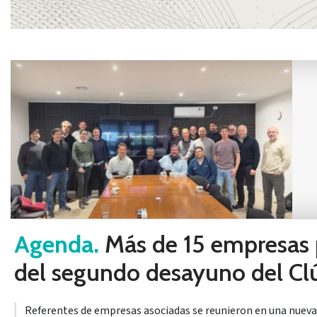
Agenda.
Más de 15 empresas 
del segundo desayuno del Cl
Referentes de empresas asociadas se reunieron en una nueva 