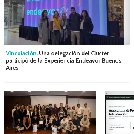
Vinculación.
Una delegación del Cluster
participó de la Experiencia Endeavor Buenos
Aires