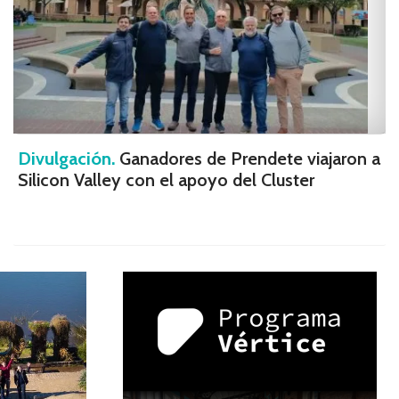
Divulgación.
Ganadores de Prendete viajaron a
Silicon Valley con el apoyo del Cluster