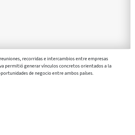
e reuniones, recorridas e intercambios entre empresas
tiva permitió generar vínculos concretos orientados a la
 oportunidades de negocio entre ambos países.