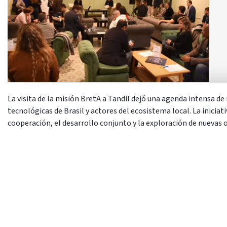
La visita de la misión BretA a Tandil dejó una agenda intensa d
tecnológicas de Brasil y actores del ecosistema local. La inicia
cooperación, el desarrollo conjunto y la exploración de nuevas