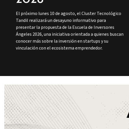
El próximo lunes 10 de agosto, el Cluster Tecnológico
Tandil realizará un desayuno informativo para
presentar la propuesta de la Escuela de Inversores
Ángeles 2026, una iniciativa orientada a quienes buscan
conocer más sobre la inversión en startups y su
vinculación con el ecosistema emprendedor.