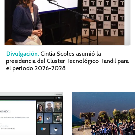
Divulgación.
Cintia Scoles asumió la
presidencia del Cluster Tecnológico Tandil para
el período 2026-2028