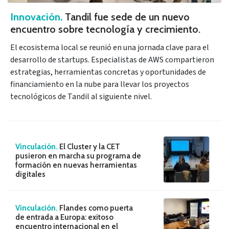
Innovación.
Tandil fue sede de un nuevo
encuentro sobre tecnología y crecimiento.
El ecosistema local se reunió en una jornada clave para el
desarrollo de startups. Especialistas de AWS compartieron
estrategias, herramientas concretas y oportunidades de
financiamiento en la nube para llevar los proyectos
tecnológicos de Tandil al siguiente nivel.
Vinculación.
El Cluster y la CET
pusieron en marcha su programa de
formación en nuevas herramientas
digitales
Vinculación.
Flandes como puerta
de entrada a Europa: exitoso
encuentro internacional en el