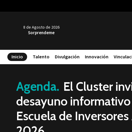
8 de Agosto de 2026
Sorprendeme
Inicio
Talento
Divulgación
Innovación
Vinculac
Agenda.
El Cluster inv
desayuno informativo 
Escuela de Inversores
2026