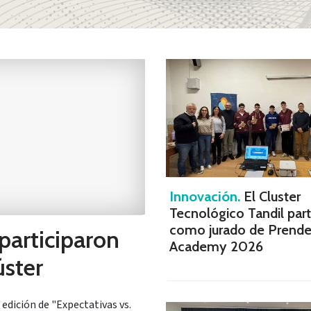
Innovación.
El Cluster
Tecnológico Tandil part
como jurado de Prende
participaron
Academy 2026
úster
edición de "Expectativas vs.